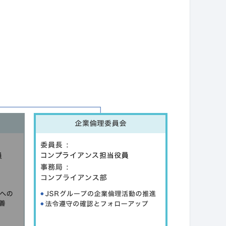
サステナビリティに関するお問い合わせ