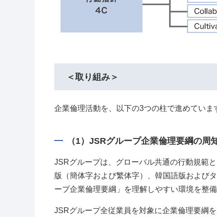
＜取り組み＞
企業倫理活動を、以下の3つの柱で進めていま
（1）JSRグループ企業倫理要綱の周
JSRグループは、グローバル共通の行動規範
版（簡体字および繁体字）、韓国語版およびタ
ープ企業倫理要綱」を理解しやすい環境を整備
JSRグループ全従業員を対象に企業倫理要綱