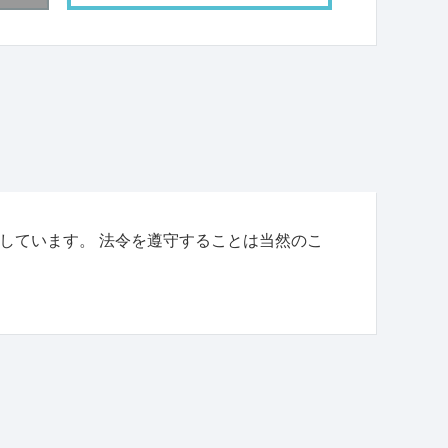
しています。 法令を遵守することは当然のこ