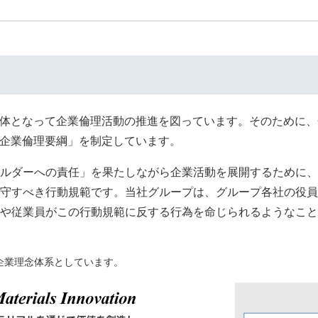
一体となって企業倫理活動の推進を図っています。そのために
プ企業倫理要綱」を制定しています。
ルダーへの責任」を果たしながら企業活動を展開するために、
守すべき行動規範です。当社グループは、グループ各社の役員
や従業員がこの行動規範に反する行為を命じられるようなこと
企業理念体系としています。