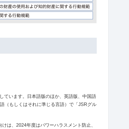
知しています。日本語版のほか、英語版、中国語
語（もしくはそれに準じる言語）で「JSRグル
けは、2024年度はパワーハラスメント防止、