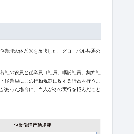
、企業理念体系※を反映した、グローバル共通の
各社の役員と従業員（社員、嘱託社員、契約社
・従業員にこの行動規範に反する行為を行うこ
があった場合に、当人がその実行を拒んだこと