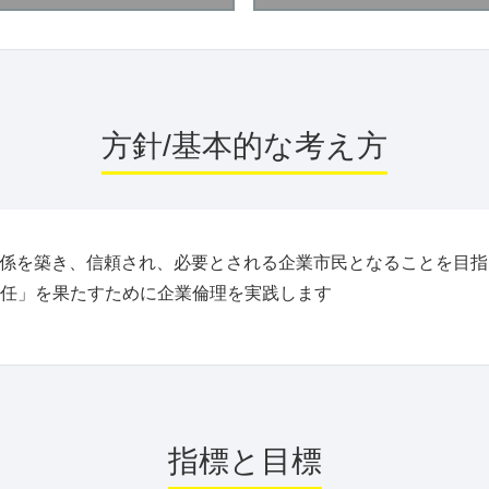
方針/基本的な考え方
関係を築き、信頼され、必要とされる企業市民となることを目指
任」を果たすために企業倫理を実践します
指標と目標