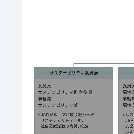
社会貢献活動