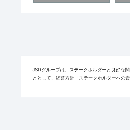
JSRグループは、ステークホルダーと良好な
ととして、経営方針「ステークホルダーへの責