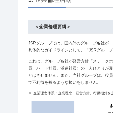
＜企業倫理要綱＞
JSRグループでは、国内外のグループ各社が
具体的なガイドラインとして、「JSRグルー
これは、グループ各社が経営方針「ステークホ
員、パート社員、派遣社員）の一人ひとりが遵
とはさせません。また、当社グループは、役員
で不利益を被るような扱いをしません。
※
企業理念体系：企業理念、経営方針、行動指針を