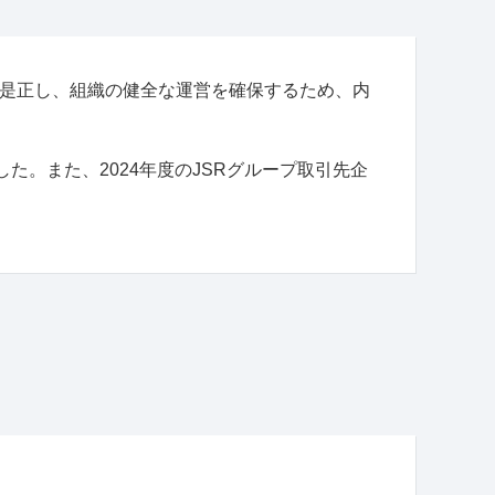
・是正し、組織の健全な運営を確保するため、内
た。また、2024年度のJSRグループ取引先企