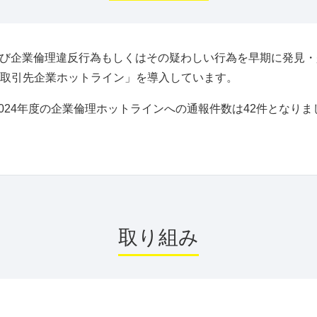
よび企業倫理違反行為もしくはその疑わしい行為を早期に発見
取引先企業ホットライン」を導入しています。
024年度の企業倫理ホットラインへの通報件数は42件となりまし
取り組み