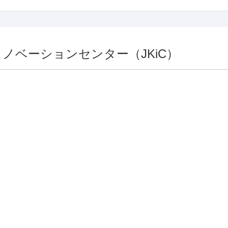
イノベーションセンター（JKiC）