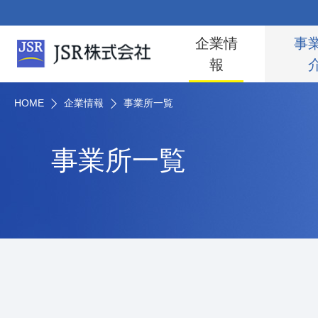
企業情
事
報
HOME
企業情報
事業所一覧
事業所一覧