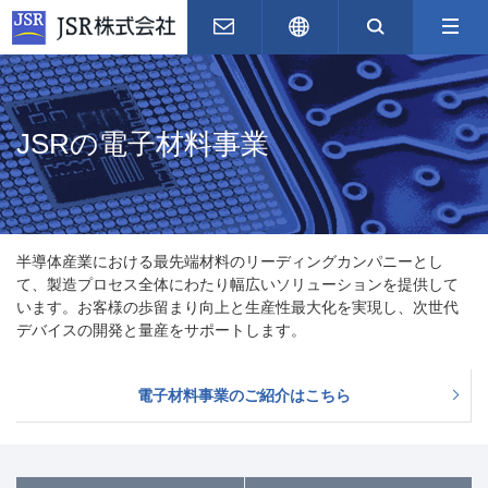
お問い合わせ
English
サイト内
JSRの電子材料事業
半導体産業における最先端材料のリーディングカンパニーとし
て、製造プロセス全体にわたり幅広いソリューションを提供して
います。お客様の歩留まり向上と生産性最大化を実現し、次世代
デバイスの開発と量産をサポートします。
電子材料事業のご紹介はこちら