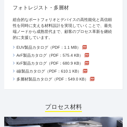
フォトレジスト・多層材
総合的なポートフォリオとデバイスの高性能化と高信頼
性を同時に支える材料設計を実現していくことで、最先
端ノードから成熟世代まで、顧客のプロセス革新を継続
的に支援しています。
EUV製品カタログ（PDF：1.1 MB）
ArF製品カタログ（PDF：575.4 KB）
KrF製品カタログ（PDF：680.9 KB）
i線製品カタログ（PDF：610.1 KB）
多層材製品カタログ（PDF：549.0 KB）
プロセス材料