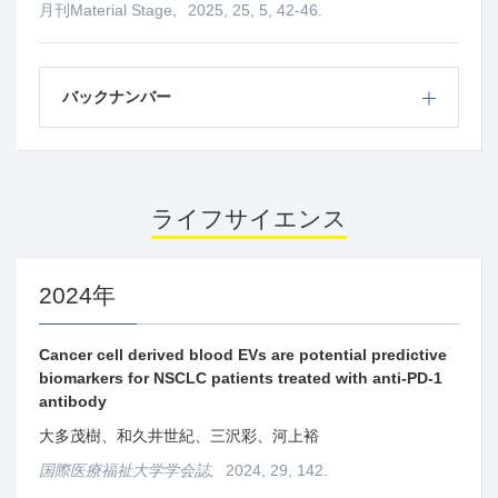
月刊Material Stage,
2025, 25, 5, 42-46.
バックナンバー
ライフサイエンス
2024年
Cancer cell derived blood EVs are potential predictive
biomarkers for NSCLC patients treated with anti-PD-1
antibody
大多茂樹、和久井世紀、三沢彩、河上裕
国際医療福祉大学学会誌,
2024, 29, 142.