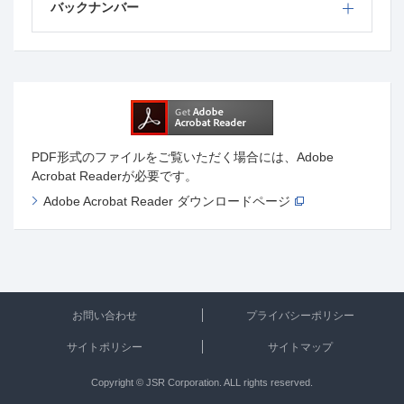
バックナンバー
PDF形式のファイルをご覧いただく場合には、Adobe
Acrobat Readerが必要です。
Adobe Acrobat Reader ダウンロードページ
お問い合わせ
プライバシーポリシー
サイトポリシー
サイトマップ
Copyright © JSR Corporation. ALL rights reserved.