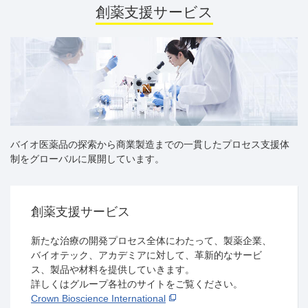
創薬支援サービス
バイオ医薬品の探索から商業製造までの一貫したプロセス支援体
制をグローバルに展開しています。
創薬支援サービス
新たな治療の開発プロセス全体にわたって、製薬企業、
バイオテック、アカデミアに対して、革新的なサービ
ス、製品や材料を提供していきます。
詳しくはグループ各社のサイトをご覧ください。
Crown Bioscience International