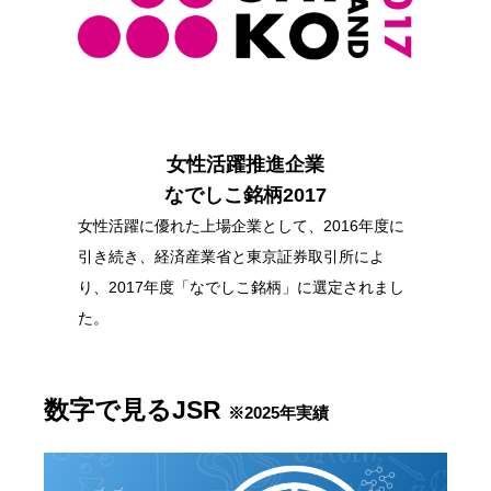
女性活躍推進企業
なでしこ銘柄2017
女性活躍に優れた上場企業として、2016年度に
引き続き、経済産業省と東京証券取引所によ
り、2017年度「なでしこ銘柄」に選定されまし
た。
数字で見るJSR
※2025年実績