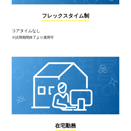
フレックスタイム制
コアタイムなし
※試用期間終了より適用可
在宅勤務