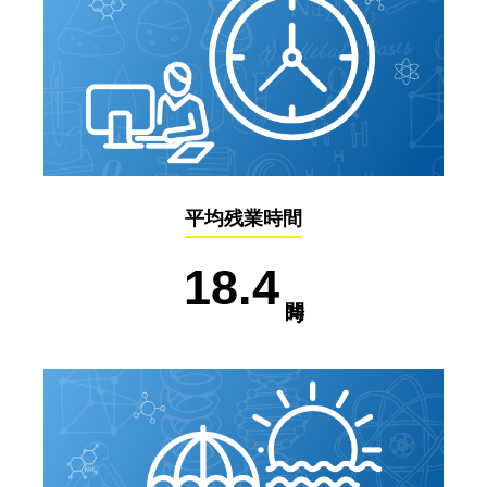
平均残業時間
18.4