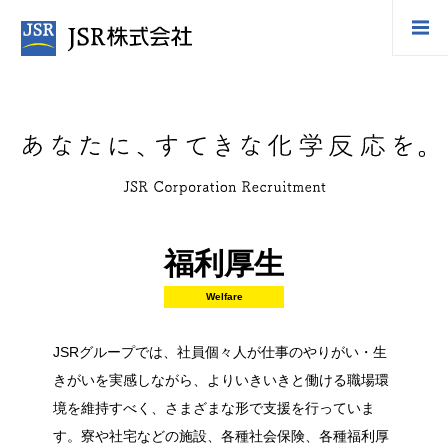
福利厚生
Welfare
JSRグループでは、社員個々人が仕事のやりがい・生
きがいを実感しながら、よりいきいきと働ける職場環
境を維持すべく、さまざまな形で支援を行っていま
す。寮や社宅などの施設、各種社会保険、各種福利厚