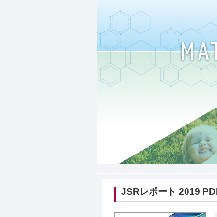
JSRレポート 2019 P