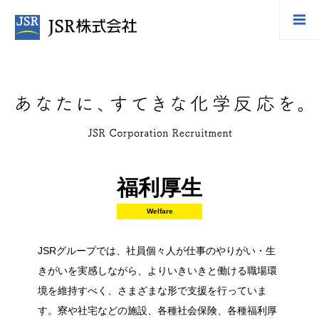
福利厚生
Welfare
JSRグループでは、社員個々人が仕事のやりがい・生
きがいを実感しながら、よりいきいきと働ける職場環
境を維持すべく、さまざまな形で支援を行っていま
す。寮や社宅などの施設、各種社会保険、各種福利厚