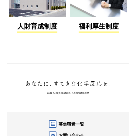
人財育成制度
福利厚生制度
募集職種一覧
お問い合わせ