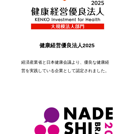
健康経営優良法人2025
経済産業省と日本健康会議より、優良な健康経
営を実践している企業として認定されました。