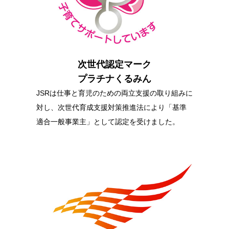
次世代認定マーク
プラチナくるみん
JSRは仕事と育児のための両立支援の取り組みに
対し、次世代育成支援対策推進法により「基準
適合一般事業主」として認定を受けました。