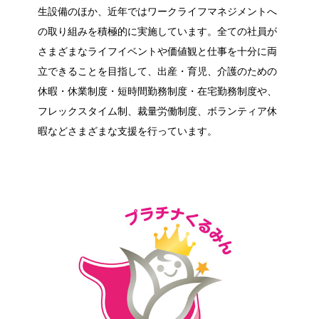
生設備のほか、近年ではワークライフマネジメントへ
の取り組みを積極的に実施しています。全ての社員が
さまざまなライフイベントや価値観と仕事を十分に両
立できることを目指して、出産・育児、介護のための
休暇・休業制度・短時間勤務制度・在宅勤務制度や、
フレックスタイム制、裁量労働制度、ボランティア休
暇などさまざまな支援を行っています。