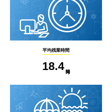
平均残業時間
18.4