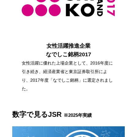
女性活躍推進企業
なでしこ銘柄2017
女性活躍に優れた上場企業として、2016年度に
引き続き、経済産業省と東京証券取引所によ
り、2017年度「なでしこ銘柄」に選定されまし
た。
数字で見るJSR
※2025年実績