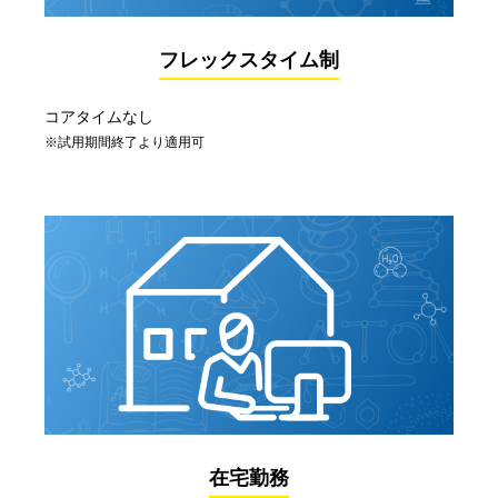
フレックスタイム制
コアタイムなし
※試用期間終了より適用可
在宅勤務