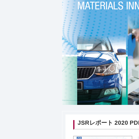
JSRレポート 2020 P