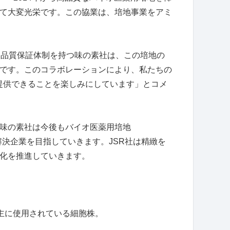
て大変光栄です。この協業は、培地事業をアミ
 品質保証体制を持つ味の素社は、この培地の
です。このコラボレーションにより、私たちの
場に提供できることを楽しみにしています」とコメ
味の素社は今後もバイオ医薬用培地
解決企業を目指していきます。
JSR
社は精緻を
化を推進していきます。
おいて主に使用されている細胞株。