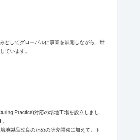
強みとしてグローバルに事業を展開しながら、世
しています。
uring Practice)
対応の培地工場を設立しまし
す。
」培地製品改良のための研究開発に加えて、ト