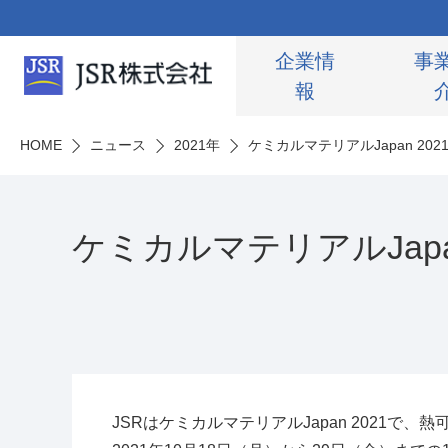
企業情
事
報
HOME
ニュース
2021年
ケミカルマテリアルJapan 2021
ケミカルマテリアルJapan
JSR
はケミカルマテリアル
Japan 2021
で、熱