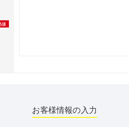
必須
お客様情報の入力