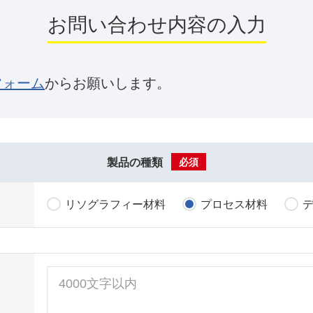
お問い合わせ内容の入力
フォーム
からお願いします。
製品の種類
必須
リソグラフィー材料
プロセス材料