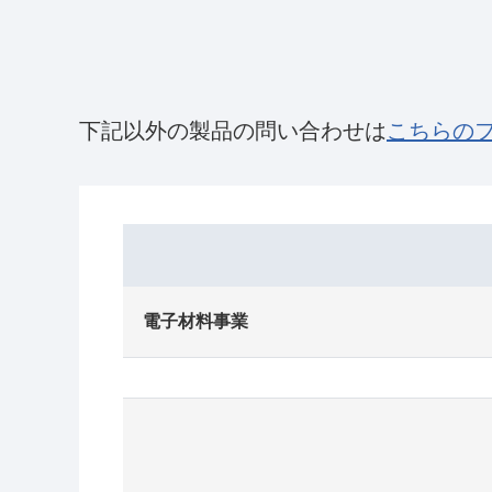
下記以外の製品の問い合わせは
こちらの
電子材料事業