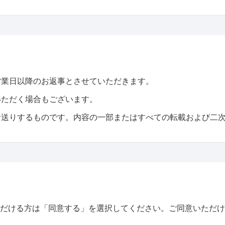
営業日以降のお返事とさせていただきます。
いただく場合もございます。
お送りするものです。内容の一部またはすべての転載および二
だける方は「同意する」を選択してください。ご同意いただけ