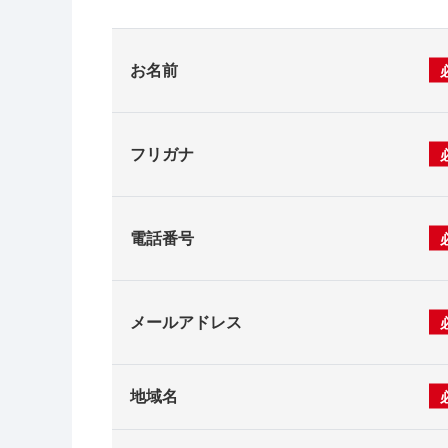
お名前
フリガナ
電話番号
メールアドレス
地域名