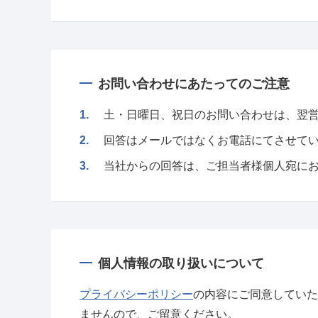
お問い合わせにあたってのご注意
1.
土・日曜日、祝日のお問い合わせは、翌
2.
回答はメールではなくお電話にてさせて
3.
当社からの回答は、ご担当者様個人宛に
個人情報の取り扱いについて
プライバシーポリシー
の内容にご同意していた
ませんので、ご留意ください。