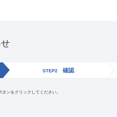
わせ
確認
STEP2
ボタンをクリックしてください。