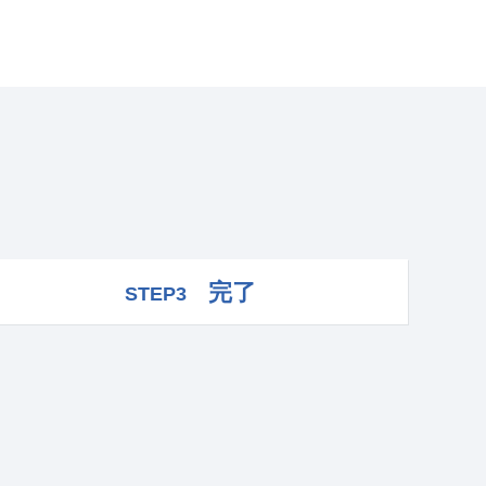
完了
STEP3