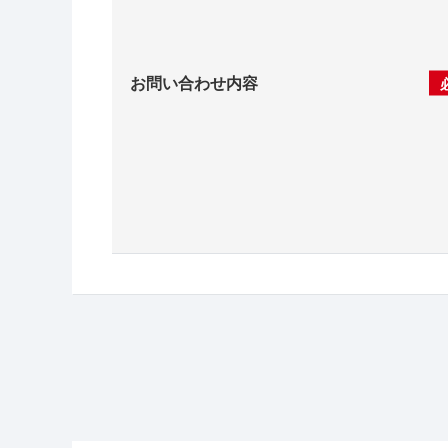
お問い合わせ内容