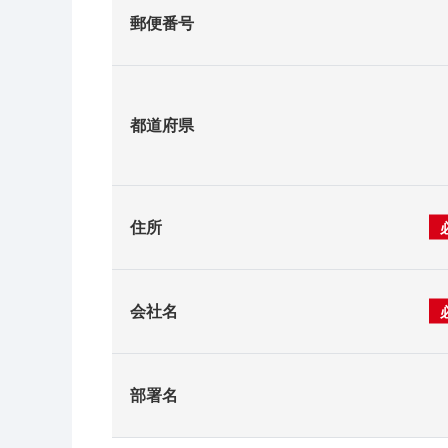
郵便番号
都道府県
住所
会社名
部署名