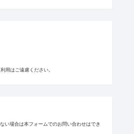
次利用はご遠慮ください。
ない場合は本フォームでのお問い合わせはでき