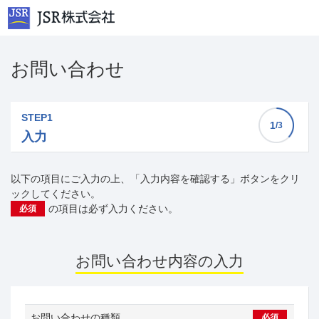
お問い合わせ
STEP1
1
/3
入力
以下の項目にご入力の上、「入力内容を確認する」ボタンをクリ
ックしてください。
の項目は必ず入力ください。
必須
お問い合わせ内容の入力
お問い合わせの種類
必須