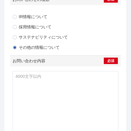
IR情報について
採用情報について
サステナビリティについて
その他の情報について
お問い合わせ内容
必須