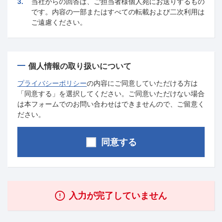
3.
当社からの回答は、ご担当者様個人宛にお送りするもの
です。内容の一部またはすべての転載および二次利用は
ご遠慮ください。
個人情報の取り扱いについて
プライバシーポリシー
の内容にご同意していただける方は
「同意する」を選択してください。ご同意いただけない場合
は本フォームでのお問い合わせはできませんので、ご留意く
ださい。
同意する
入力が完了していません