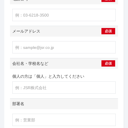
メールアドレス
必須
会社名・学校名など
必須
個人の方は「個人」と入力してください
部署名